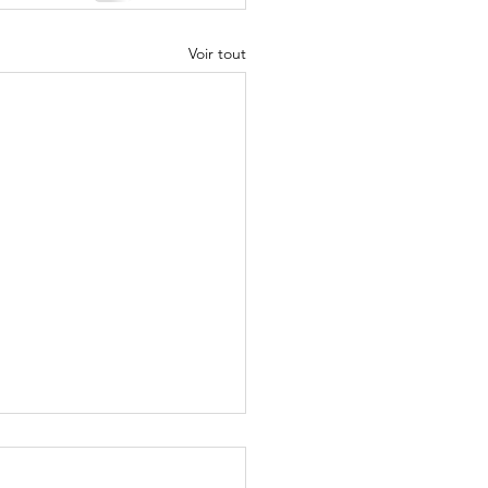
Voir tout