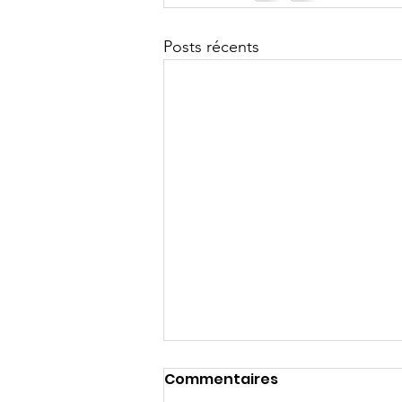
Posts récents
Commentaires