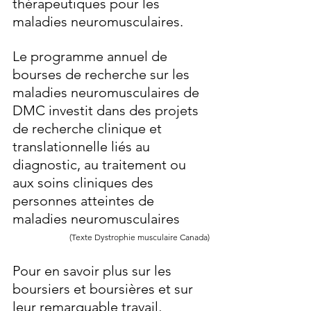
thérapeutiques pour les 
maladies neuromusculaires.
Le programme annuel de 
bourses de recherche sur les 
maladies neuromusculaires de 
DMC investit dans des projets 
de recherche clinique et 
translationnelle liés au 
diagnostic, au traitement ou 
aux soins cliniques des 
personnes atteintes de 
maladies neuromusculaires
(Texte Dystrophie musculaire Canada)
Pour en savoir plus sur les 
boursiers et boursières et sur 
leur remarquable travail, 