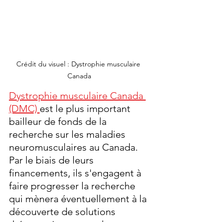
Crédit du visuel : Dystrophie musculaire 
Canada
Dystrophie musculaire Canada 
(DMC) 
est le plus important 
bailleur de fonds de la 
recherche sur les maladies 
neuromusculaires au Canada. 
Par le biais de leurs 
financements, ils s'engagent à 
faire progresser la recherche 
qui mènera éventuellement à la 
découverte de solutions 